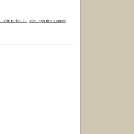
de cette recherche
Interroger des sources