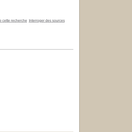
de cette recherche
Interroger des sources