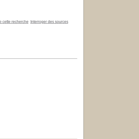
de cette recherche
Interroger des sources